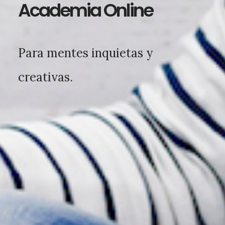
Academia Online
Para mentes inquietas y
creativas.