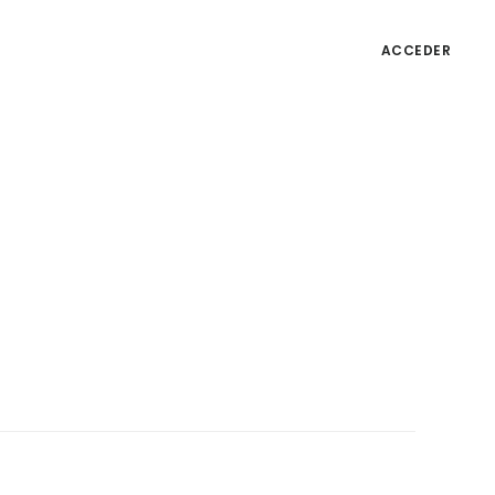
ACCEDER