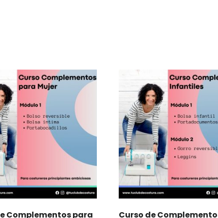
de Complementos para
Curso de Complemento