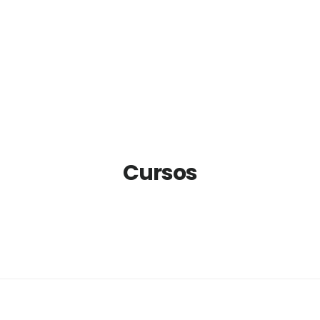
Cursos