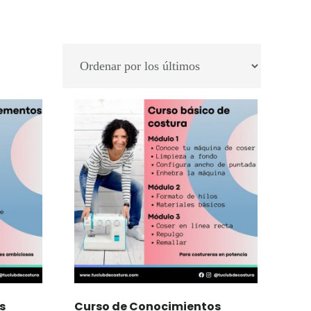
s
Curso de Conocimientos