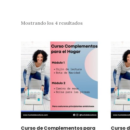
Mostrando los 4 resultados
Curso de Complementos para
Curso 