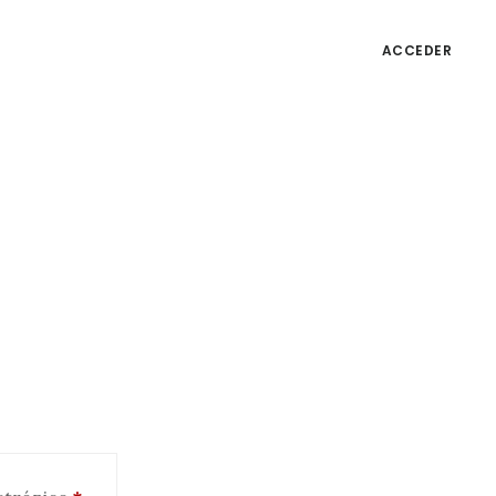
ACCEDER