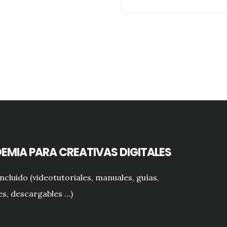
EMIA PARA CREATIVAS DIGITALES
cluido (videotutoriales, manuales, guías,
s, descargables …)