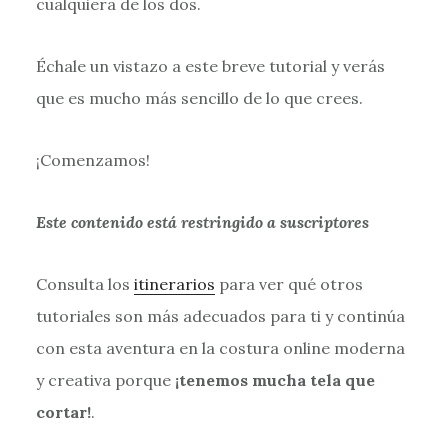
cualquiera de los dos.
Échale un vistazo a este breve tutorial y verás
que es mucho más sencillo de lo que crees.
¡Comenzamos!
Este contenido está restringido a suscriptores
Consulta los
itinerarios
para ver qué otros
tutoriales son más adecuados para ti y continúa
con esta aventura en la costura online moderna
y creativa porque
¡tenemos mucha tela que
cortar!
.