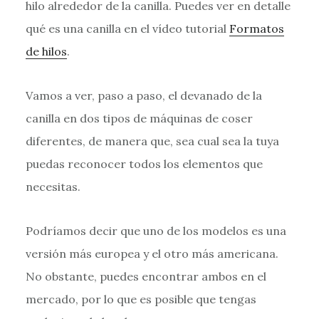
hilo alrededor de la canilla. Puedes ver en detalle
qué es una canilla en el vídeo tutorial
Formatos
de hilos
.
Vamos a ver, paso a paso, el devanado de la
canilla en dos tipos de máquinas de coser
diferentes, de manera que, sea cual sea la tuya
puedas reconocer todos los elementos que
necesitas.
Podríamos decir que uno de los modelos es una
versión más europea y el otro más americana.
No obstante, puedes encontrar ambos en el
mercado, por lo que es posible que tengas